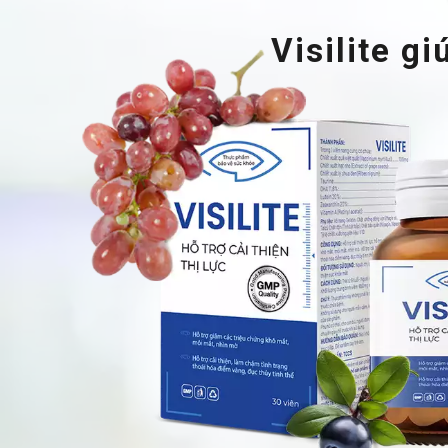
Visilite g