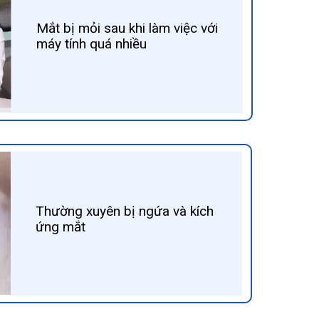
Mắt bị mỏi sau khi làm việc với
máy tính quá nhiều
Thường xuyên bị ngứa và kích
ứng mắt